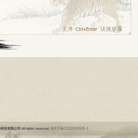
苏ICP备12026269号-3
件科技有限公司
All rights reserved.