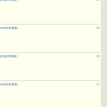
ihair] 的原贴：
15
白说] 的原贴：
16
ihair] 的原贴：
17