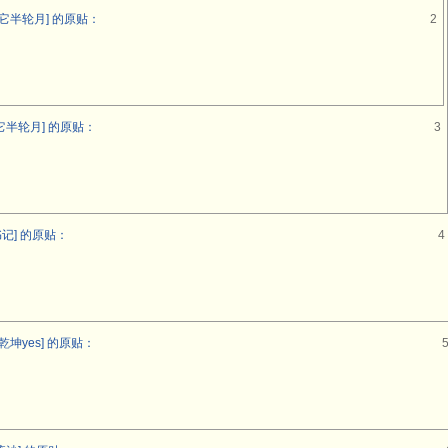
它半轮月] 的原贴：
2
它半轮月] 的原贴：
3
记] 的原贴：
4
坤yes] 的原贴：