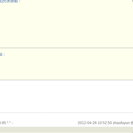
沙] 的原贴：
贴：
.95.*.*：
2012-04-26 10:52:50 zhaofuyun